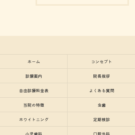
ホーム
コンセプト
診療案内
院長挨拶
自由診療料金表
よくある質問
当院の特徴
虫歯
ホワイトニング
定期検診
小児歯科
口腔外科