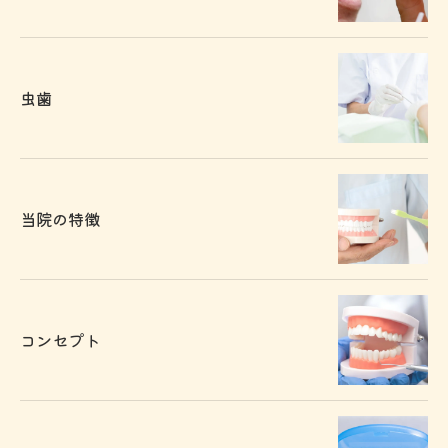
虫歯
当院の特徴
コンセプト
お問い合わせはこちら