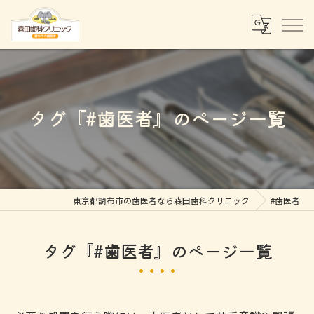
タグ『#歯医者』のページ一覧
東京都調布市の歯医者なら森田歯科クリニック
#歯医者
タグ『#歯医者』のページ一覧