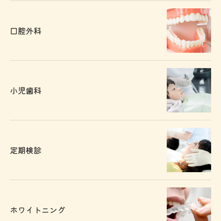
口腔外科
小児歯科
定期検診
ホワイトニング