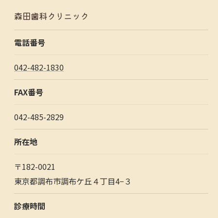
森田歯科クリニック
電話番号
042-482-1830
FAX番号
042-485-2829
所在地
〒182-0021
東京都調布市調布ケ丘４丁目4−３
診療時間