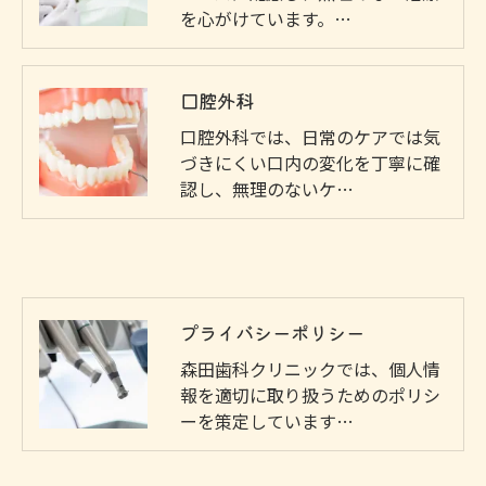
を心がけています。…
口腔外科
口腔外科では、日常のケアでは気
づきにくい口内の変化を丁寧に確
認し、無理のないケ…
プライバシーポリシー
森田歯科クリニックでは、個人情
報を適切に取り扱うためのポリシ
ーを策定しています…