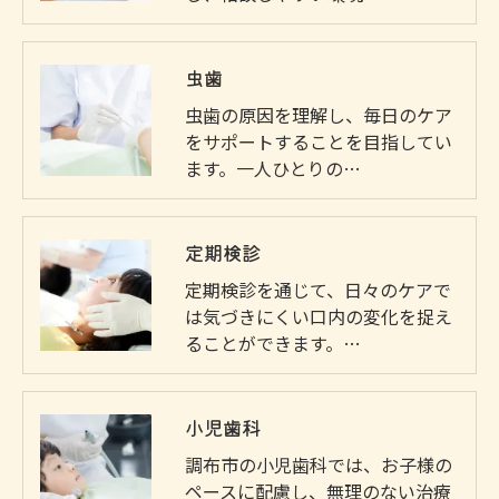
虫歯
虫歯の原因を理解し、毎日のケア
をサポートすることを目指してい
ます。一人ひとりの…
定期検診
定期検診を通じて、日々のケアで
は気づきにくい口内の変化を捉え
ることができます。…
小児歯科
調布市の小児歯科では、お子様の
ペースに配慮し、無理のない治療