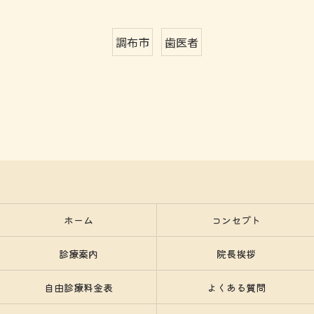
調布市
歯医者
ホーム
コンセプト
診療案内
院長挨拶
自由診療料金表
よくある質問