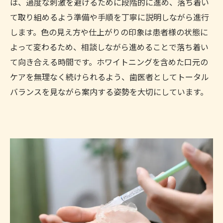
は、過度な刺激を避けるために段階的に進め、落ち着い
て取り組めるよう準備や手順を丁寧に説明しながら進行
します。色の見え方や仕上がりの印象は患者様の状態に
よって変わるため、相談しながら進めることで落ち着い
て向き合える時間です。ホワイトニングを含めた口元の
ケアを無理なく続けられるよう、歯医者としてトータル
バランスを見ながら案内する姿勢を大切にしています。