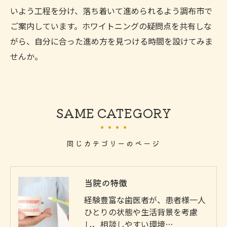
いよう工程を分け、落ち着いて進められるよう調布市で
ご案内しています。ホワイトニングの疑問点を共有しな
がら、自分に合った進め方を見つける時間を設けてみま
せんか。
SAME CATEGORY
同じカテゴリーのページ
当院の特徴
経験豊富な歯医者が、患者様一人
ひとりの状態や生活背景を考慮
し、相談しやすい環境…