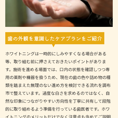
歯の外観を意識したケアプランをご紹介
ホワイトニングは一時的にしみやすくなる場合がある
等、取り組む前に押さえておきたいポイントがありま
す。施術を進める場面では、口内の状態を確認しつつ専
用の薬剤や機器を扱うため、現在の歯の色や詰め物の種
類を踏まえた無理のない進め方を検討できる流れを調布
市で整えています。過度な白さを求めるのではなく、自
然な印象につながりやすい方向性を丁寧に共有して段階
的に取り組めるよう準備を行っている歯医者です。ホワ
イトニングのメリットだけでなく注意点も含めてご説明