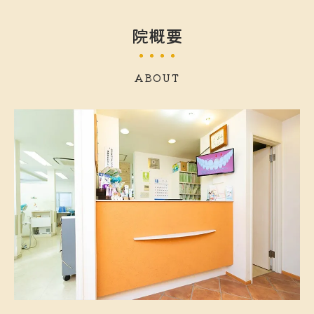
院概要
ABOUT