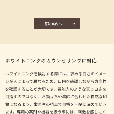
医院案内へ
ホワイトニングのカウンセリングに対応
ホワイトニングを検討する際には、求める白さのイメー
ジが人によって異なるため、口内を確認しながら方向性
を確認することが大切です。芸能人のような真っ白さを
目指すのではなく、お顔立ちや年齢に合わせた自然な印
象になるよう、歯医者の視点で目標を一緒に決めていき
ます。専用の薬剤や機器を扱う際には、刺激を感じにく