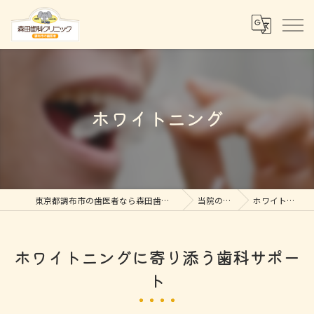
ホワイトニング
東京都調布市の歯医者なら森田歯科クリニック
当院の特徴
ホワイトニング
ホワイトニングに寄り添う歯科サポー
ト