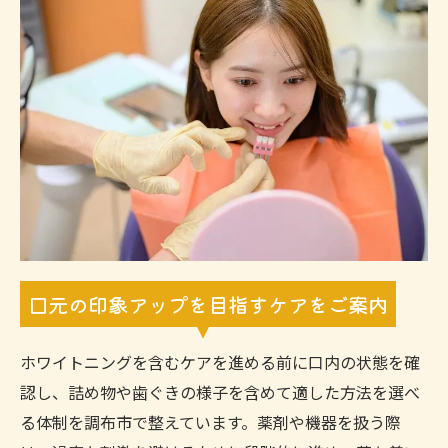
口元の印象アップを目指すケアをご案内
ホワイトニングを含むケアを進める前に口内の状態を確
認し、詰め物や歯ぐきの様子を含めて適した方法を選べ
る体制を調布市で整えています。薬剤や機器を扱う際