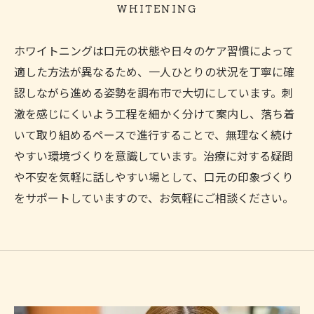
WHITENING
ホワイトニングは口元の状態や日々のケア習慣によって
適した方法が異なるため、一人ひとりの状況を丁寧に確
認しながら進める姿勢を調布市で大切にしています。刺
激を感じにくいよう工程を細かく分けて案内し、落ち着
いて取り組めるペースで進行することで、無理なく続け
やすい環境づくりを意識しています。治療に対する疑問
や不安を気軽に話しやすい場として、口元の印象づくり
をサポートしていますので、お気軽にご相談ください。