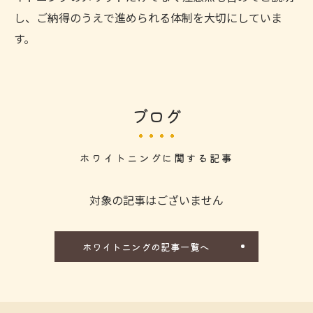
し、ご納得のうえで進められる体制を大切にしていま
す。
ブログ
ホワイトニングに関する記事
対象の記事はございません
ホワイトニングの記事一覧へ