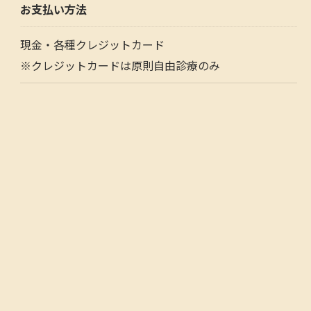
お支払い方法
現金・各種クレジットカード
※クレジットカードは原則自由診療のみ