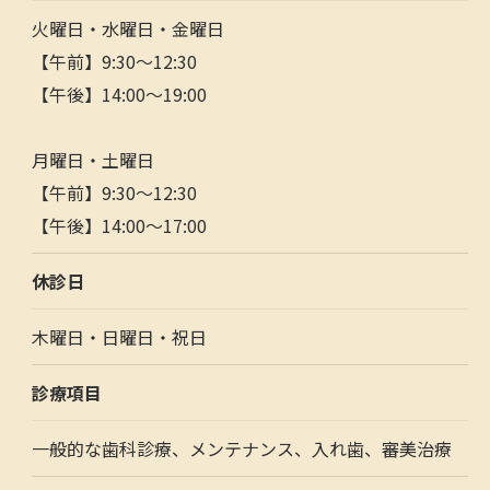
火曜日・水曜日・金曜日
【午前】9:30～12:30
【午後】14:00～19:00
月曜日・土曜日
【午前】9:30～12:30
【午後】14:00～17:00
お問い合わせはこちら
休診日
木曜日・日曜日・祝日
診療項目
一般的な歯科診療、メンテナンス、入れ歯、審美治療