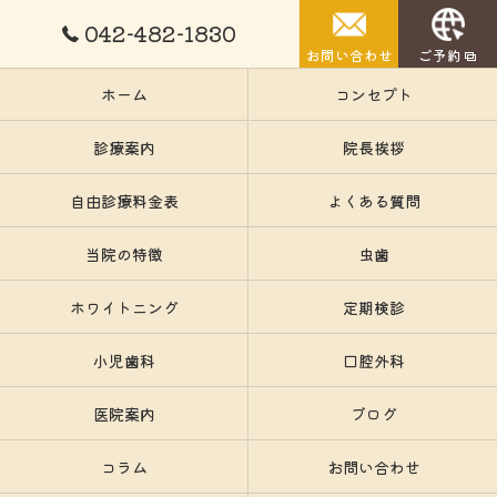
042-482-1830
お問い合わせ
ご予約
ホーム
コンセプト
診療案内
院長挨拶
自由診療料金表
よくある質問
当院の特徴
虫歯
ホワイトニング
定期検診
小児歯科
口腔外科
医院案内
ブログ
コラム
お問い合わせ