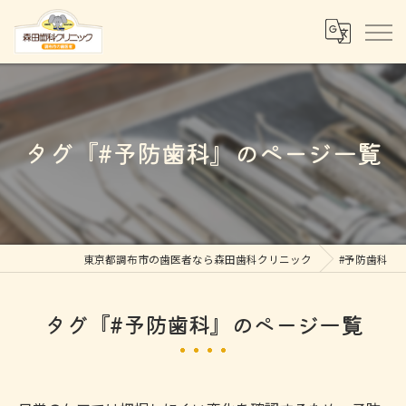
タグ『#予防歯科』のページ一覧
東京都調布市の歯医者なら森田歯科クリニック
#予防歯科
タグ『#予防歯科』のページ一覧