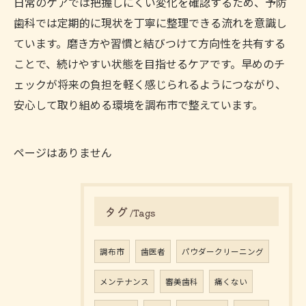
日常のケアでは把握しにくい変化を確認するため、予防
歯科では定期的に現状を丁寧に整理できる流れを意識し
ています。磨き方や習慣と結びつけて方向性を共有する
ことで、続けやすい状態を目指せるケアです。早めのチ
ェックが将来の負担を軽く感じられるようにつながり、
安心して取り組める環境を調布市で整えています。
ページはありません
タグ
Tags
調布市
歯医者
パウダークリーニング
メンテナンス
審美歯科
痛くない