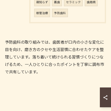
親知らず
義歯
セラミック
歯周病
根管治療
予防歯科
予防歯科の取り組みでは、歯医者が口内の小さな変化に
目を向け、磨き方のクセや生活習慣に合わせたケアを整
理しています。落ち着いて続けられる習慣づくりにつな
げるため、一人ひとりに合ったポイントを丁寧に調布市
で共有しています。
お問い合わせはこちら