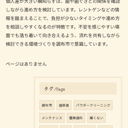
個人差が大きい親知らずは、歯や歯ぐきとの関係を確認
しながら進め方を検討しています。レントゲンなどの情
報を踏まえることで、負担が少ないタイミングや進め方
を相談しやすくなるのが特徴です。不安を感じやすい場
面でも落ち着いて向き合えるよう、流れを共有しながら
検討できる環境づくりを調布市で意識しています。
ページはありません
タグ
Tags
調布市
歯医者
パウダークリーニング
メンテナンス
審美歯科
痛くない