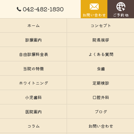
042-482-1830
お問い合わせ
ご予約
ホーム
コンセプト
診療案内
院長挨拶
自由診療料金表
よくある質問
当院の特徴
虫歯
ホワイトニング
定期検診
小児歯科
口腔外科
医院案内
ブログ
コラム
お問い合わせ