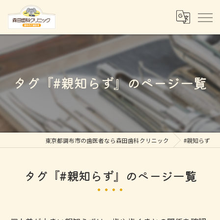
タグ『#親知らず』のページ一覧
東京都調布市の歯医者なら森田歯科クリニック
#親知らず
タグ『#親知らず』のページ一覧