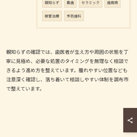
親知らず
義歯
セラミック
歯周病
根管治療
予防歯科
親知らずの確認では、歯医者が生え方や周囲の状態を丁
寧に見極め、必要な処置のタイミングを無理なく相談で
きるよう進め方を整えています。腫れやすい位置なども
注意深く確認し、落ち着いて相談しやすい体制を調布市
で整えています。
お問い合わせはこちら