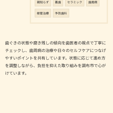
親知らず
義歯
セラミック
歯周病
根管治療
予防歯科
歯ぐきの状態や磨き残しの傾向を歯医者の視点で丁寧に
チェックし、歯周病の治療や日々のセルフケアにつなげ
やすいポイントを共有しています。状態に応じて進め方
を調整しながら、負担を抑えた取り組みを調布市で心が
けています。
お問い合わせはこちら