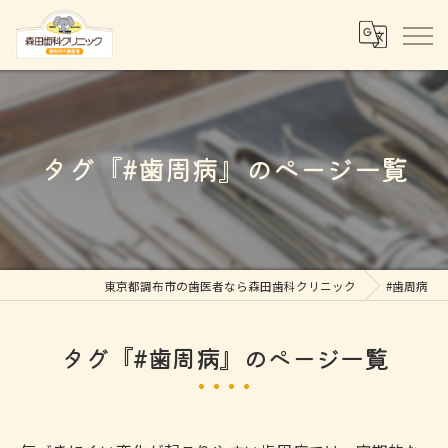
タグ『#歯周病』のページ一覧
東京都調布市の歯医者なら森田歯科クリニック
#歯周病
タグ『#歯周病』のページ一覧