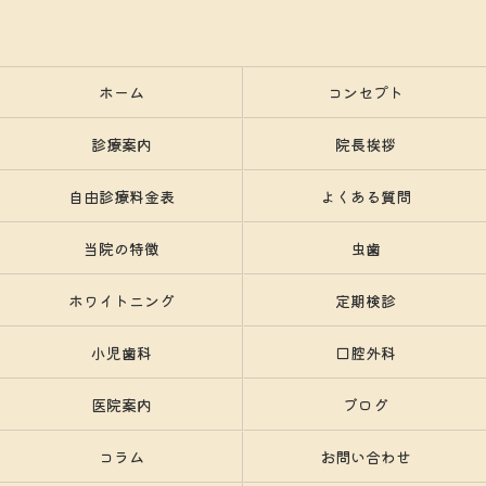
ホーム
コンセプト
診療案内
院長挨拶
自由診療料金表
よくある質問
当院の特徴
虫歯
ホワイトニング
定期検診
小児歯科
口腔外科
医院案内
ブログ
コラム
お問い合わせ