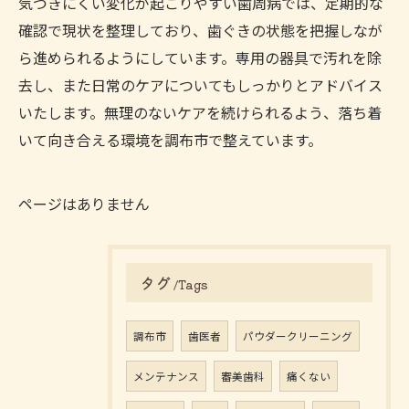
気づきにくい変化が起こりやすい歯周病では、定期的な
確認で現状を整理しており、歯ぐきの状態を把握しなが
ら進められるようにしています。専用の器具で汚れを除
去し、また日常のケアについてもしっかりとアドバイス
いたします。無理のないケアを続けられるよう、落ち着
いて向き合える環境を調布市で整えています。
ページはありません
タグ
Tags
調布市
歯医者
パウダークリーニング
メンテナンス
審美歯科
痛くない