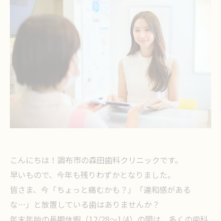
こんにちは！調布市の森田歯科クリニックです。
早いもので、今年も残りわずかとなりました。
皆さま、今「ちょっと痛むかも？」「違和感がある
な…」と放置している歯はありませんか？
年末年始の長期休暇（12/28〜1/4）の間は、多くの歯科