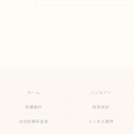
ホーム
コンセプト
診療案内
院長挨拶
自由診療料金表
よくある質問