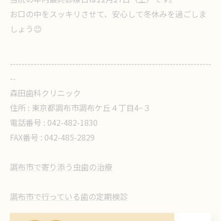
お口の中をスッキリさせて、安心して冬休みを過ごしま
しょう😊
--------------------------------------------------------------------
--
森田歯科クリニック
住所 : 東京都調布市調布ケ丘４丁目4−３
電話番号 : 042-482-1830
FAX番号 : 042-485-2829
調布市で寄り添う虫歯の治療
調布市で行っている歯の定期検診