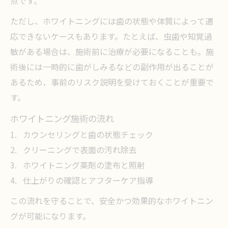
点です。
ただし、ホワイトニングには歯の状態や体質によって適
応できないケースもあります。たとえば、虫歯や知覚過
敏がある場合は、施術前に治療が必要になることも。施
術後には一時的に歯がしみるなどの副作用が出ることが
あるため、事前のリスク説明を受けておくことが重要で
す。
ホワイトニング施術の流れ
カウンセリングと歯の状態チェック
クリーニングで表面の汚れ除去
ホワイトニング薬剤の塗布と照射
仕上がりの確認とアフターケア指導
この流れを守ることで、安全かつ効果的なホワイトニン
グが可能になります。