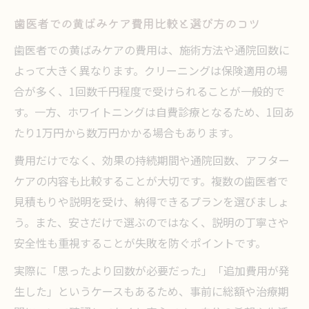
歯医者での黄ばみケア費用比較と選び方のコツ
歯医者での黄ばみケアの費用は、施術方法や通院回数に
よって大きく異なります。クリーニングは保険適用の場
合が多く、1回数千円程度で受けられることが一般的で
す。一方、ホワイトニングは自費診療となるため、1回あ
たり1万円から数万円かかる場合もあります。
費用だけでなく、効果の持続期間や通院回数、アフター
ケアの内容も比較することが大切です。複数の歯医者で
見積もりや説明を受け、納得できるプランを選びましょ
う。また、安さだけで選ぶのではなく、説明の丁寧さや
安全性も重視することが失敗を防ぐポイントです。
実際に「思ったより回数が必要だった」「追加費用が発
生した」というケースもあるため、事前に総額や治療期