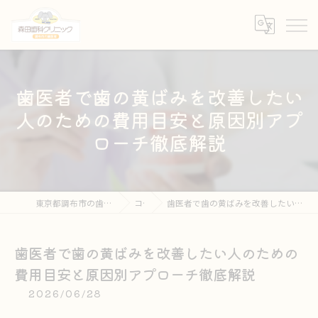
歯医者で歯の黄ばみを改善したい
人のための費用目安と原因別アプ
ローチ徹底解説
東京都調布市の歯医者なら森田歯科クリニック
コラム
歯医者で歯の黄ばみを改善したい人のための費用目安と原因別アプローチ徹底解説
歯医者で歯の黄ばみを改善したい人のための
費用目安と原因別アプローチ徹底解説
2026/06/28