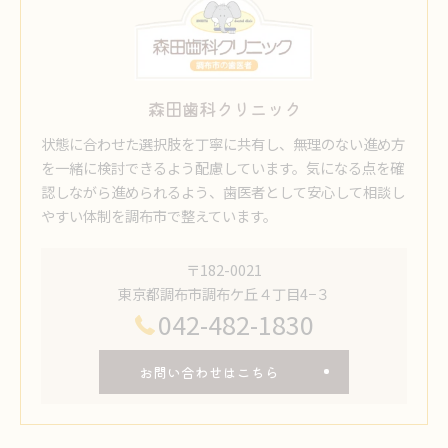
森田歯科クリニック
状態に合わせた選択肢を丁寧に共有し、無理のない進め方
を一緒に検討できるよう配慮しています。気になる点を確
認しながら進められるよう、歯医者として安心して相談し
やすい体制を調布市で整えています。
〒182-0021
東京都調布市調布ケ丘４丁目4−３
042-482-1830
お問い合わせはこちら