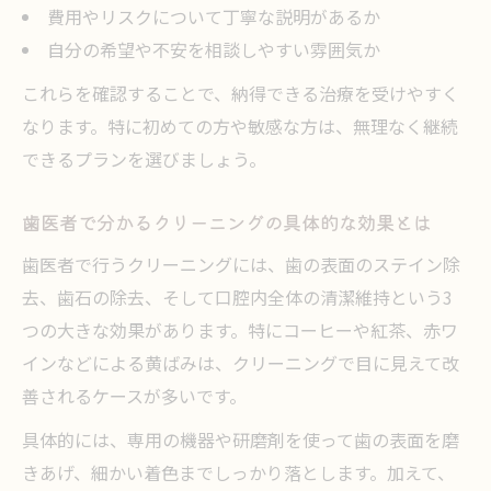
費用やリスクについて丁寧な説明があるか
自分の希望や不安を相談しやすい雰囲気か
これらを確認することで、納得できる治療を受けやすく
なります。特に初めての方や敏感な方は、無理なく継続
できるプランを選びましょう。
歯医者で分かるクリーニングの具体的な効果とは
歯医者で行うクリーニングには、歯の表面のステイン除
去、歯石の除去、そして口腔内全体の清潔維持という3
つの大きな効果があります。特にコーヒーや紅茶、赤ワ
インなどによる黄ばみは、クリーニングで目に見えて改
善されるケースが多いです。
具体的には、専用の機器や研磨剤を使って歯の表面を磨
きあげ、細かい着色までしっかり落とします。加えて、