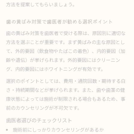
方法を提案してもらいましょう。
歯の黄ばみ対策で歯医者が勧める選択ポイント
歯の黄ばみ対策を歯医者で受ける際は、原因別に適切な
方法を選ぶことが重要です。まず黄ばみの主な原因とし
て、外的要因（飲食物やたばこの着色）、内的要因（加
齢や遺伝）が挙げられます。外的要因にはクリーニン
グ、内的要因にはホワイトニングが有効です。
選択のポイントとしては、費用・通院回数・期待する白
さ・持続期間などが挙げられます。また、歯や歯茎の健
康状態によっては施術が制限される場合もあるため、事
前のカウンセリングが不可欠です。
歯医者選びのチェックリスト
施術前にしっかりカウンセリングがあるか