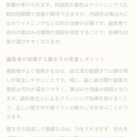
影響が挙げられます。外因性の着色はクリーニングで比
較的短期間で改善が期待できますが、内因性の黄ばみに
はホワイトニングなどの別の治療が必要です。歯医者で
自分の黄ばみの種類や原因を特定することで、的確な対
策が選びやすくなります。
歯医者が指摘する磨き方の見直しポイント
歯医者がよく指摘するのは、自己流の歯磨きでは磨き残
しが発生しやすいことです。特に、歯と歯の間や歯茎の
境目は汚れが溜まりやすく、黄ばみや虫歯の原因となり
ます。歯科衛生士によるブラッシング指導を受けること
で、正しい磨き方や歯ブラシの動かし方を学ぶことがで
きます。
磨き方の見直しで重要なのは、力を入れすぎず、毛先を