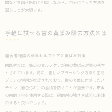
間などを歯科医師と相談しながら、自分に合った方法を
選ぶことが大切です。
手軽に試せる歯の黄ばみ除去方法とは
歯医者推奨の簡単セルフケアと黄ばみ対策
歯医者では、毎日のセルフケアが歯の黄ばみ対策の基本
とされています。特に、正しいブラッシング方法や歯間
ブラシの併用が推奨されており、歯の表面に付着したス
テイン（着色汚れ）の蓄積を防ぐことが重要です。市販
の歯磨き粉を使用する際は、研磨剤の強さや成分にも注
目すると良いでしょう。