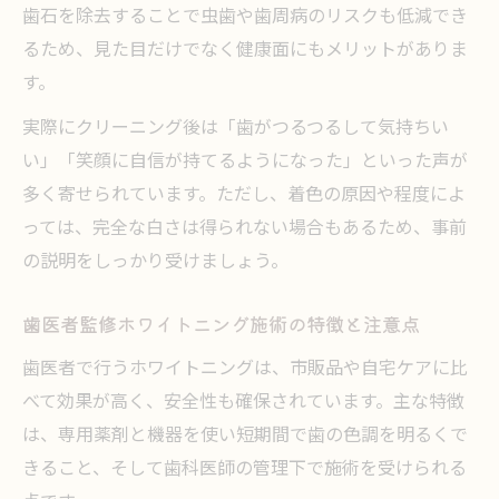
歯石を除去することで虫歯や歯周病のリスクも低減でき
るため、見た目だけでなく健康面にもメリットがありま
す。
実際にクリーニング後は「歯がつるつるして気持ちい
い」「笑顔に自信が持てるようになった」といった声が
多く寄せられています。ただし、着色の原因や程度によ
っては、完全な白さは得られない場合もあるため、事前
の説明をしっかり受けましょう。
歯医者監修ホワイトニング施術の特徴と注意点
歯医者で行うホワイトニングは、市販品や自宅ケアに比
べて効果が高く、安全性も確保されています。主な特徴
は、専用薬剤と機器を使い短期間で歯の色調を明るくで
きること、そして歯科医師の管理下で施術を受けられる