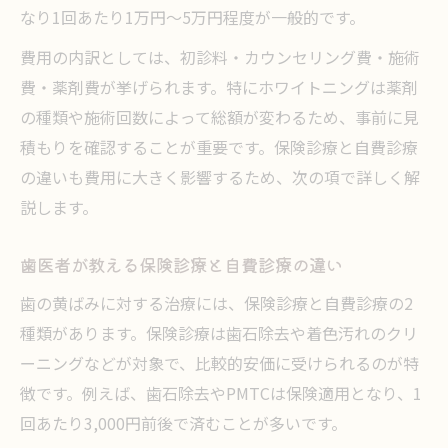
なり1回あたり1万円〜5万円程度が一般的です。
費用の内訳としては、初診料・カウンセリング費・施術
費・薬剤費が挙げられます。特にホワイトニングは薬剤
の種類や施術回数によって総額が変わるため、事前に見
積もりを確認することが重要です。保険診療と自費診療
の違いも費用に大きく影響するため、次の項で詳しく解
説します。
歯医者が教える保険診療と自費診療の違い
歯の黄ばみに対する治療には、保険診療と自費診療の2
種類があります。保険診療は歯石除去や着色汚れのクリ
ーニングなどが対象で、比較的安価に受けられるのが特
徴です。例えば、歯石除去やPMTCは保険適用となり、1
回あたり3,000円前後で済むことが多いです。