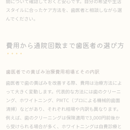
間について確認しておくと安心です。自分の希望や生活
スタイルに合ったケア方法を、歯医者と相談しながら選
んでください。
費用から通院回数まで歯医者の選び方
歯医者での黄ばみ治療費用相場とその内訳
歯医者で歯の黄ばみを改善する際、費用は治療方法によ
って大きく変動します。代表的な方法には歯のクリーニ
ング、ホワイトニング、PMTC（プロによる機械的歯面
清掃）などがあり、それぞれ相場や内訳も異なります。
例えば、歯のクリーニングは保険適用で3,000円前後か
ら受けられる場合が多く、ホワイトニングは自費診療と