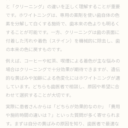
と「クリーニング」の違いを正しく理解することが重要
です。ホワイトニングは、専用の薬剤を使い歯自体の色
素を分解して白くする施術で、歯本来の色よりも明るく
することが可能です。一方、クリーニングは歯の表面に
付着した汚れや着色（ステイン）を機械的に除去し、歯
の本来の色に戻すものです。
例えば、コーヒーや紅茶、喫煙による着色が主な悩みの
場合はクリーニングで十分効果が期待できますが、遺伝
的な黄ばみや加齢による色変化にはホワイトニングが適
しています。どちらも歯医者で相談し、原因や希望に合
わせて選択することが大切です。
実際に患者さんからは「どちらが効果的なのか」「費用
や施術時間の違いは？」といった質問が多く寄せられま
す。まずは自分の黄ばみの原因を知り、歯医者で最適な