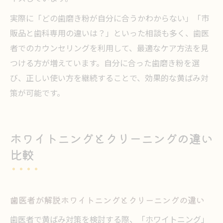
実際に「どの歯磨き粉が自分に合うかわからない」「市
販品と歯科専用の違いは？」といった相談も多く、歯医
者でのカウンセリングを利用して、最適なケア方法を見
つける方が増えています。自分に合った歯磨き粉を選
び、正しい使い方を継続することで、効果的な黄ばみ対
策が可能です。
ホワイトニングとクリーニングの違い
比較
歯医者が解説ホワイトニングとクリーニングの違い
歯医者で黄ばみ対策を検討する際、「ホワイトニング」