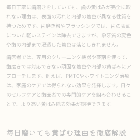
毎日丁寧に歯磨きをしていても、歯の黄ばみが完全に取
れない理由は、表面の汚れと内部の着色が異なる性質を
持つためです。歯磨き粉やブラッシングでは、歯の表面
についた軽いステインは除去できますが、象牙質の変色
や歯の内部まで浸透した着色は落としきれません。
歯医者では、専用のクリーニング機器や薬剤を使って、
歯磨きでは対応できない頑固な着色や内部の黄ばみにア
プローチします。例えば、PMTCやホワイトニング治療
は、家庭のケアでは得られない効果を発揮します。日々
のセルフケアと歯医者での専門的ケアを組み合わせるこ
とで、より高い黄ばみ除去効果が期待できます。
毎日磨いても黄ばむ理由を徹底解説