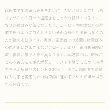
歯医者で歯の黄ばみをきれいにしたいと考えたことはあ
りませんか？日々の歯磨きをしっかり続けているのに、
なぜか黄ばみが気になったり、コーヒーや喫煙などの習
慣で思うように白くならない――そんな疑問や不安は多くの
方が抱える悩みです。実は、歯医者での処置には黄ばみ
の原因別にさまざまなアプローチがあり、費用も保険診
療・自費診療で大きく異なります。本記事では、原因ご
との改善方法を徹底解説し、コストや期間も含めて納得
できる治療選びのヒントをお伝えします。歯医者での黄
ばみ対策を実用的かつ効果的に進めるための知識が得ら
れる内容です。