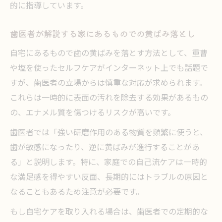
的に指導しています。
歯医者が解説する家にあるものでの黄ばみ落とし
自宅にあるもので歯の黄ばみを落とす方法として、重曹
や塩を使ったセルフケアがインターネット上でも話題で
すが、歯医者の立場からは慎重な対応が求められます。
これらは一時的に表面の汚れを除去する効果があるもの
の、エナメル質を傷つけるリスクが高いです。
歯医者では「強い研磨作用のある物質を頻繁に使うと、
歯が敏感になったり、逆に黄ばみが進行することがあ
る」と説明します。特に、家庭での自己流ケアは一時的
な満足感を得やすい反面、長期的にはトラブルの原因と
なることもあるため注意が必要です。
もし自宅ケアを取り入れる場合は、歯医者での定期的な