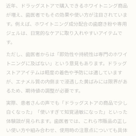
近年、ドラッグストアで購入できるホワイトニング商品
が増え、歯医者でもその効果や使い方が注目されていま
す。例えば、ホワイトニング成分配合の歯磨き粉や専用
ジェルは、日常的なケアに取り入れやすいアイテムで
す。
ただし、歯医者からは「即効性や持続性は専門のホワイ
トニングに及ばない」という意見もあります。ドラッグ
ストアアイテムは軽度の着色や予防には適しています
が、エナメル質の内側まで浸透した黄ばみには限界があ
るため、期待値の調整が必要です。
実際、患者さんの声でも「ドラッグストアの商品で少し
白くなった」「使いすぎて知覚過敏になった」といった
体験談が見られます。歯医者では、これら市販品の正し
い使い方や組み合わせ、使用時の注意点についても具体