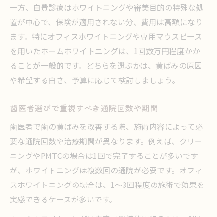
一方、自費診療はホワイトニングや審美目的の特殊な処
置が中心で、保険が適用されない分、費用は高額になり
ます。特にオフィスホワイトニングや専用マウスピース
を用いたホームホワイトニングは、1回数万円程度かか
ることが一般的です。どちらを選ぶかは、黄ばみの原因
や希望する白さ、予算に応じて検討しましょう。
歯医者選びで重視すべき通院回数や期間
歯医者で歯の黄ばみを改善する際、施術内容によって必
要な通院回数や治療期間が異なります。例えば、クリー
ニングやPMTCの場合は1回で完了することが多いです
が、ホワイトニングは複数回の通院が必要です。オフィ
スホワイトニングの場合は、1～3回程度の施術で効果を
実感できるケースが多いです。