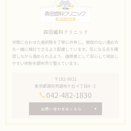
森田歯科クリニック
状態に合わせた選択肢を丁寧に共有し、無理のない進め方
を一緒に検討できるよう配慮しています。気になる点を確
認しながら進められるよう、歯医者として安心して相談し
やすい体制を調布市で整えています。
〒182-0021
東京都調布市調布ケ丘４丁目4−３
042-482-1830
お問い合わせはこちら