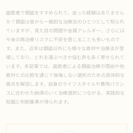
歯医者で銀歯をすすめられて、迷った経験はありません
か？銀歯は昔から一般的な治療法のひとつとして知られ
ていますが、見た目の問題や金属アレルギー、さらには
今後の再治療リスクに不安を感じることも多いもので
す。また、近年は銀歯以外にも様々な素材や治療法が登
場しており、どれを選ぶべきか悩む声も多く寄せられて
います。本記事では、歯医者による銀歯治療の理由や他
素材との比較を通じて後悔しない選択のための具体的な
視点を解説します。自身のライフスタイルや費用バラン
スに合わせた納得のいく治療選択につながる、実践的な
知識と判断基準が得られます。