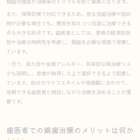
銀歯の強度が治療後のトラブルを防ぐ要素となります。
また、保険診療で対応できるため、急な虫歯治療や詰め
物が必要な場合でも、費用を抑えつつ迅速に治療できる
点も大きな利点です。歯医者としては、患者の経済的負
担や治療の持続性を考慮し、銀歯を必要な場面で提案し
ています。
一方で、見た目や金属アレルギー、将来的な再治療リス
クも説明し、患者が納得した上で選択できるよう配慮し
ています。自分のライフスタイルや価値観に合わせて、
信頼できる歯医者と相談しながら治療を決めることが重
要です。
歯医者での銀歯治療のメリットは何か