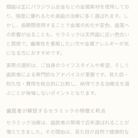
銀歯は主にパラジウム合金などの金属素材を使用してお
り、強度に優れるため奥歯の治療に多く選ばれます。し
かし、長期間使用することで金属の劣化や変色、歯茎へ
の影響が出ることも。セラミックは天然歯に近い色合い
と質感で、審美性を重視したい方や金属アレルギーが気
になる方におすすめです。
実際の選択は、ご自身のライフスタイルや希望、そして
歯医者による専門的なアドバイスが重要です。見た目・
耐久性・費用を総合的に比較し、納得できる治療法を選
ぶことが後悔しないポイントとなります。
歯医者が解説するセラミックの特徴と利点
セラミック治療は、歯医者の現場で近年選ばれることが
増えてきました。その理由は、見た目が自然で健康的な