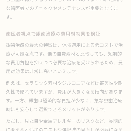
な歯医者でのチェックやメンテナンスが重要となりま
す。
歯医者視点で銀歯治療の費用対効果を検証
銀歯治療の最大の特徴は、保険適用による低コストで治
療が可能な点です。他の自費素材と比較しても、短期的
な費用負担を抑えつつ必要な治療を受けられるため、費
用対効果は非常に高いといえます。
例えば、セラミック素材やジルコニアなどは審美性や耐
久性で優れていますが、費用が大きくなる傾向がありま
す。一方、銀歯は経済的な負担が少なく、急な虫歯治療
時にも安心して選択できるメリットがあります。
ただし、見た目や金属アレルギーのリスクなど、長期的
に考えると追加のコストや選択肢の見直しが必要になる