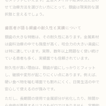
せて治療方法を選びたい方にとって、銀歯は現実的な選
択肢と言えるでしょう。
歯医者が語る銀歯の耐久性と実績について
銀歯の大きな特徴は、その耐久性にあります。金属素材
は歯科治療の中でも強度が高く、咬合力の大きい奥歯に
は特に適しています。実際、数年以上問題なく使い続け
ている患者も多く、実績面でも信頼されています。
耐久性が高い理由は、銀歯が歯にしっかりとフィット
し、破損や変形が起こりにくい点にあります。例えば、
硬い食べ物を噛む場面でも割れにくく、日常生活の中で
安心して使えるのが強みです。
ただし、長期間の使用で金属部分が劣化したり、隙間か
ら虫歯が再発するリスクもゼロではありません。定期的