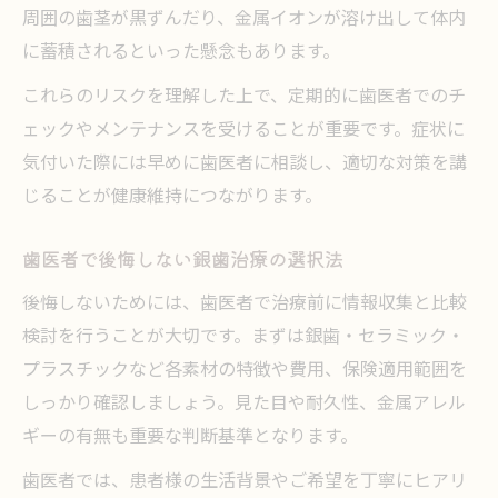
周囲の歯茎が黒ずんだり、金属イオンが溶け出して体内
に蓄積されるといった懸念もあります。
これらのリスクを理解した上で、定期的に歯医者でのチ
ェックやメンテナンスを受けることが重要です。症状に
気付いた際には早めに歯医者に相談し、適切な対策を講
じることが健康維持につながります。
歯医者で後悔しない銀歯治療の選択法
後悔しないためには、歯医者で治療前に情報収集と比較
検討を行うことが大切です。まずは銀歯・セラミック・
プラスチックなど各素材の特徴や費用、保険適用範囲を
しっかり確認しましょう。見た目や耐久性、金属アレル
ギーの有無も重要な判断基準となります。
歯医者では、患者様の生活背景やご希望を丁寧にヒアリ