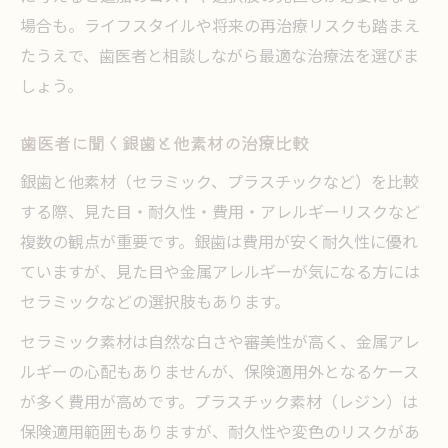
場合も。ライフスタイルや将来の再治療リスクも踏まえ
たうえで、歯医者と相談しながら最適な治療法を選びま
しょう。
歯医者に聞く銀歯と他素材の治療比較
銀歯と他素材（セラミック、プラスチックなど）を比較
する際、見た目・耐久性・費用・アレルギーリスクなど
複数の観点が重要です。銀歯は費用が安く耐久性に優れ
ていますが、見た目や金属アレルギーが気になる方には
セラミックなどの選択肢もあります。
セラミック素材は自然な白さや審美性が高く、金属アレ
ルギーの心配もありませんが、保険適用外となるケース
が多く費用が高めです。プラスチック素材（レジン）は
保険適用範囲もありますが、耐久性や変色のリスクがあ