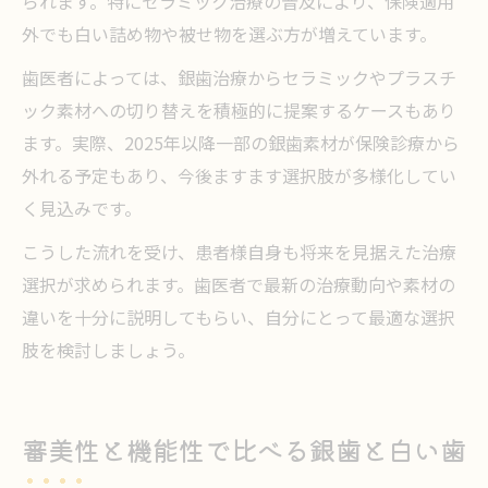
られます。特にセラミック治療の普及により、保険適用
外でも白い詰め物や被せ物を選ぶ方が増えています。
歯医者によっては、銀歯治療からセラミックやプラスチ
ック素材への切り替えを積極的に提案するケースもあり
ます。実際、2025年以降一部の銀歯素材が保険診療から
外れる予定もあり、今後ますます選択肢が多様化してい
く見込みです。
こうした流れを受け、患者様自身も将来を見据えた治療
選択が求められます。歯医者で最新の治療動向や素材の
違いを十分に説明してもらい、自分にとって最適な選択
肢を検討しましょう。
審美性と機能性で比べる銀歯と白い歯