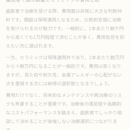
歯医者で治療を受ける際、費用面は非常に大きな判断材
料です。銀歯は保険適用となるため、比較的安価に治療
を受けられるのが魅力です。一般的に、1本あたり数千円
から高くても1万円程度で済むことが多く、費用負担を抑
えたい方に選ばれます。
一方、セラミックは保険適用外であり、1本あたり数万円
から十数万円になることが一般的です。費用は高くなり
ますが、見た目や耐久性、金属アレルギーの心配がない
点を重視する方には納得の選択肢となるでしょう。
費用だけでなく、将来的なメンテナンスや再治療のリス
クも考慮することが重要です。治療後の満足度や長期的
なコストパフォーマンスを踏まえ、歯医者でしっかり相
談して決めることが後悔しない治療選択につながりま
す。