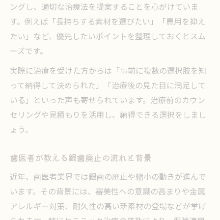
ングし、適切な治療法を提案することを心がけていま
す。例えば「長持ちする素材を選びたい」「費用を抑え
たい」など、優先したいポイントを整理しておくとスム
ーズです。
実際に治療を受けた方からは「事前に複数の選択肢を知
って納得して決められた」「治療後の見た目に満足して
いる」といった声も寄せられています。治療前のカウン
セリングや見積もりを活用し、納得できる選択をしまし
ょう。
歯医者が教える銀歯廃止の流れと背景
近年、歯医者業界では銀歯の廃止や縮小の動きが進んで
います。その背景には、審美性への意識の高まりや金属
アレルギー対策、耐久性の高い新素材の登場などが挙げ