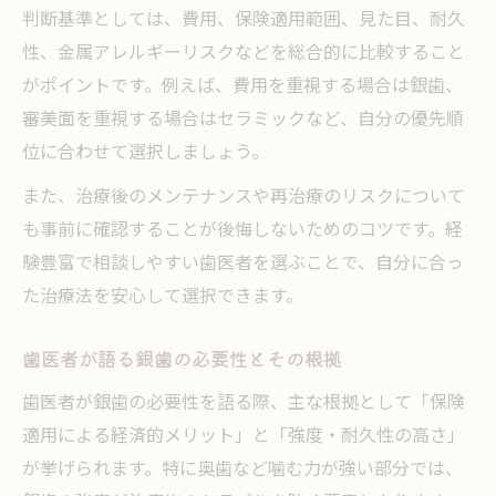
判断基準としては、費用、保険適用範囲、見た目、耐久
性、金属アレルギーリスクなどを総合的に比較すること
がポイントです。例えば、費用を重視する場合は銀歯、
審美面を重視する場合はセラミックなど、自分の優先順
位に合わせて選択しましょう。
また、治療後のメンテナンスや再治療のリスクについて
も事前に確認することが後悔しないためのコツです。経
験豊富で相談しやすい歯医者を選ぶことで、自分に合っ
た治療法を安心して選択できます。
歯医者が語る銀歯の必要性とその根拠
歯医者が銀歯の必要性を語る際、主な根拠として「保険
適用による経済的メリット」と「強度・耐久性の高さ」
が挙げられます。特に奥歯など噛む力が強い部分では、