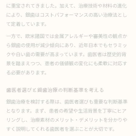
に重宝されてきました。加えて、治療技術や材料の進化
により、銀歯はコストパフォーマンスの高い治療法とし
て定着しています。
一方で、欧米諸国では金属アレルギーや審美性の観点か
ら銀歯の使用が減少傾向にあり、近年日本でもセラミッ
クや白い歯の需要が高まっています。歯医者は歴史的背
景を踏まえつつ、患者の価値観の変化にも柔軟に対応す
る必要があります。
歯医者選びと銀歯治療の判断基準を考える
銀歯治療を検討する際は、歯医者選びも重要な判断基準
となります。まず、患者の希望や生活背景を丁寧にヒア
リングし、治療素材のメリット・デメリットを分かりや
すく説明してくれる歯医者を選ぶことが大切です。