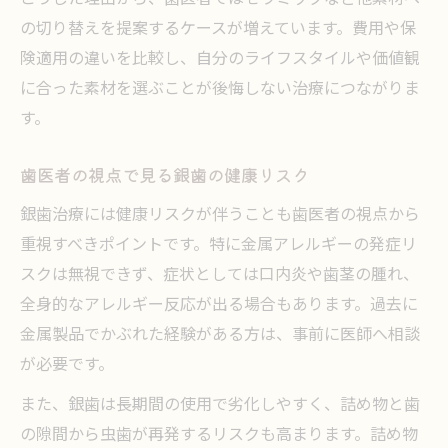
の切り替えを提案するケースが増えています。費用や保
険適用の違いを比較し、自分のライフスタイルや価値観
に合った素材を選ぶことが後悔しない治療につながりま
す。
歯医者の視点で見る銀歯の健康リスク
銀歯治療には健康リスクが伴うことも歯医者の視点から
重視すべきポイントです。特に金属アレルギーの発症リ
スクは無視できず、症状としては口内炎や歯茎の腫れ、
全身的なアレルギー反応が出る場合もあります。過去に
金属製品でかぶれた経験がある方は、事前に医師へ相談
が必要です。
また、銀歯は長期間の使用で劣化しやすく、詰め物と歯
の隙間から虫歯が再発するリスクも高まります。詰め物