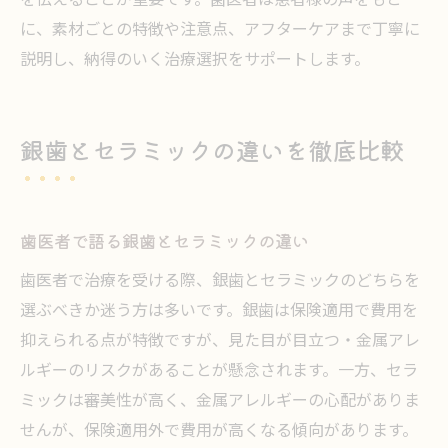
に、素材ごとの特徴や注意点、アフターケアまで丁寧に
説明し、納得のいく治療選択をサポートします。
銀歯とセラミックの違いを徹底比較
歯医者で語る銀歯とセラミックの違い
歯医者で治療を受ける際、銀歯とセラミックのどちらを
選ぶべきか迷う方は多いです。銀歯は保険適用で費用を
抑えられる点が特徴ですが、見た目が目立つ・金属アレ
ルギーのリスクがあることが懸念されます。一方、セラ
ミックは審美性が高く、金属アレルギーの心配がありま
せんが、保険適用外で費用が高くなる傾向があります。