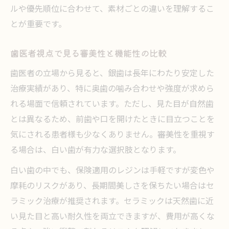
ルや優先順位に合わせて、素材ごとの違いを理解するこ
とが重要です。
歯医者視点で見る審美性と機能性の比較
歯医者の立場から見ると、銀歯は長年にわたり安定した
治療実績があり、特に奥歯の噛み合わせや強度が求めら
れる場面で信頼されています。ただし、見た目が自然歯
とは異なるため、前歯や口を開けたときに目立つことを
気にされる患者様も少なくありません。審美性を重視す
る場合は、白い歯が有力な選択肢となります。
白い歯の中でも、保険適用のレジンは手軽ですが変色や
摩耗のリスクがあり、長期間美しさを保ちたい場合はセ
ラミック治療が推奨されます。セラミックは天然歯に近
い見た目と高い耐久性を両立できますが、費用が高くな