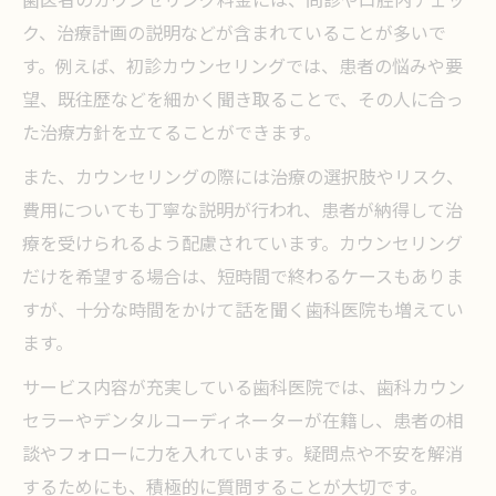
ク、治療計画の説明などが含まれていることが多いで
す。例えば、初診カウンセリングでは、患者の悩みや要
望、既往歴などを細かく聞き取ることで、その人に合っ
た治療方針を立てることができます。
また、カウンセリングの際には治療の選択肢やリスク、
費用についても丁寧な説明が行われ、患者が納得して治
療を受けられるよう配慮されています。カウンセリング
だけを希望する場合は、短時間で終わるケースもありま
すが、十分な時間をかけて話を聞く歯科医院も増えてい
ます。
サービス内容が充実している歯科医院では、歯科カウン
セラーやデンタルコーディネーターが在籍し、患者の相
談やフォローに力を入れています。疑問点や不安を解消
するためにも、積極的に質問することが大切です。