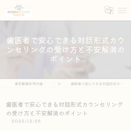
歯医者で安心できる対話形式カウ
ンセリングの受け方と不安解消の
ポイント
東京都調布市の歯医者なら森田歯科クリニック
コラム
歯医者で安心できる対話形式カウンセリングの受け方と不安解消のポイント
歯医者で安心できる対話形式カウンセリング
の受け方と不安解消のポイント
2025/12/28