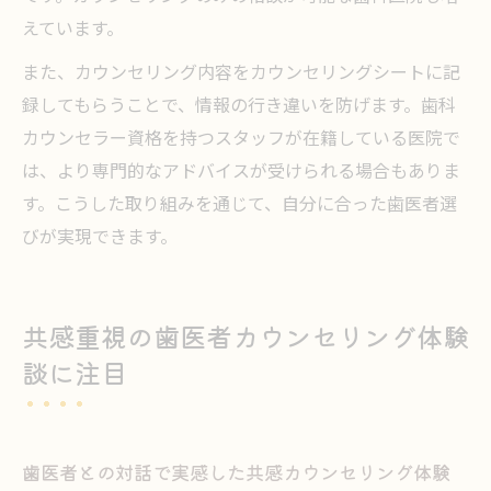
えています。
また、カウンセリング内容をカウンセリングシートに記
録してもらうことで、情報の行き違いを防げます。歯科
カウンセラー資格を持つスタッフが在籍している医院で
は、より専門的なアドバイスが受けられる場合もありま
す。こうした取り組みを通じて、自分に合った歯医者選
びが実現できます。
共感重視の歯医者カウンセリング体験
談に注目
歯医者との対話で実感した共感カウンセリング体験