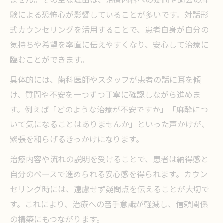
験による恐怖心が影響していることが多いです。対話形
式カウンセリングを活用することで、患者自身が自分の
気持ちや希望を率直に伝えやすくなり、安心して治療に
臨むことができます。
具体的には、歯科医師やスタッフが患者の話に耳を傾
け、質問や不安を一つずつ丁寧に確認しながら進めま
す。例えば「どのような治療が不安ですか」「麻酔につ
いて気になることはありませんか」といった声かけが、
緊張を和らげるきっかけになります。
治療内容や流れの説明を受けることで、患者は納得感と
自分のペースで進められる安心感を得られます。カウン
セリング時には、遠慮せず疑問点を伝えることが大切で
す。これにより、治療への苦手意識が軽減し、信頼関係
の構築にもつながります。