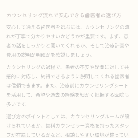
カウンセリング流れで安心できる歯医者の選び方
安心して通える歯医者を選ぶには、カウンセリングの流
れが丁寧で分かりやすいかどうかが重要です。まず、患
者の話をしっかりと聞いてくれるか、そして治療計画や
費用の説明が明確かを確認しましょう。
カウンセリングの過程で、患者の不安や疑問に対して共
感的に対応し、納得できるように説明してくれる歯医者
は信頼できます。また、治療前にカウンセリングシート
を活用して、希望や過去の経験を細かく把握する医院も
多いです。
選び方のポイントとしては、カウンセリングルームが設
けられているか、歯科カウンセラー資格を持ったスタッ
フが在籍しているかなど、相談しやすい環境が整ってい