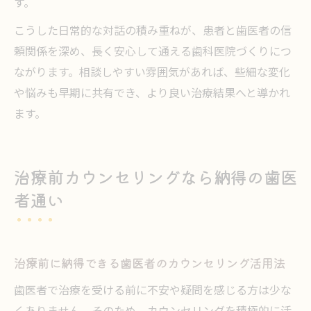
す。
こうした日常的な対話の積み重ねが、患者と歯医者の信
頼関係を深め、長く安心して通える歯科医院づくりにつ
ながります。相談しやすい雰囲気があれば、些細な変化
や悩みも早期に共有でき、より良い治療結果へと導かれ
ます。
治療前カウンセリングなら納得の歯医
者通い
治療前に納得できる歯医者のカウンセリング活用法
歯医者で治療を受ける前に不安や疑問を感じる方は少な
くありません。そのため、カウンセリングを積極的に活