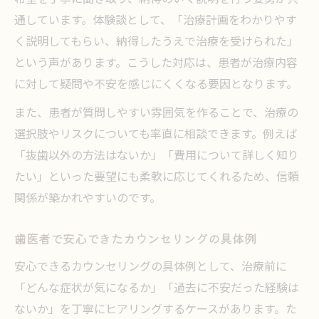
通しています。体験談として、「治療計画をわかりやす
く説明してもらい、納得したうえで治療を受けられた」
という声があります。こうした対応は、患者が治療内容
に対して疑問や不安を感じにくくなる要因となります。
また、患者が質問しやすい雰囲気を作ることで、治療の
選択肢やリスクについても率直に相談できます。例えば
「抜歯以外の方法はないか」「費用について詳しく知り
たい」といった要望にも柔軟に応じてくれるため、信頼
関係が築かれやすいのです。
歯医者で安心できたカウンセリングの具体例
安心できるカウンセリングの具体例として、治療前に
「どんな症状が気になるか」「過去に不安だった経験は
ないか」を丁寧にヒアリングするケースがあります。た