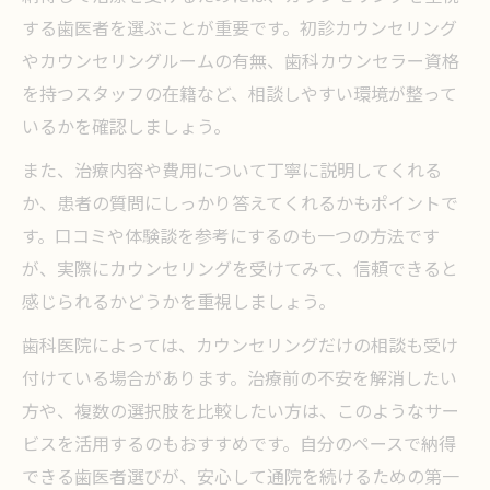
する歯医者を選ぶことが重要です。初診カウンセリング
やカウンセリングルームの有無、歯科カウンセラー資格
を持つスタッフの在籍など、相談しやすい環境が整って
いるかを確認しましょう。
また、治療内容や費用について丁寧に説明してくれる
か、患者の質問にしっかり答えてくれるかもポイントで
す。口コミや体験談を参考にするのも一つの方法です
が、実際にカウンセリングを受けてみて、信頼できると
感じられるかどうかを重視しましょう。
歯科医院によっては、カウンセリングだけの相談も受け
付けている場合があります。治療前の不安を解消したい
方や、複数の選択肢を比較したい方は、このようなサー
ビスを活用するのもおすすめです。自分のペースで納得
できる歯医者選びが、安心して通院を続けるための第一