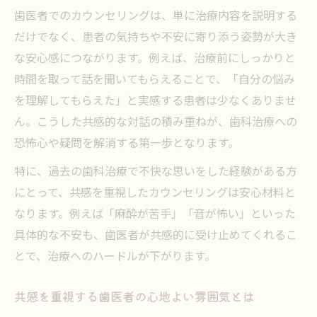
歯医者でのカウンセリングは、単に治療内容を説明する
だけでなく、患者の気持ちや不安に寄り添う姿勢が大き
な安心感につながります。例えば、治療前にしっかりと
時間を取って話を聞いてもらえることで、「自分の悩み
を理解してもらえた」と実感する患者は少なくありませ
ん。こうした共感的な対話の積み重ねが、歯科治療への
恐怖心や疑問を解消する第一歩となります。
特に、過去の歯科治療で不快な思いをした経験がある方
にとって、共感を重視したカウンセリングは安心材料と
なります。例えば「麻酔が苦手」「音が怖い」といった
具体的な不安も、歯医者が共感的に受け止めてくれるこ
とで、治療へのハードルが下がります。
共感を重視する歯医者の心地よい雰囲気とは