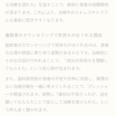
な治療を望むか」を話すことで、医師と患者の信頼関係
が深まります。これにより、治療中のストレスやトラブ
ルも事前に防ぎやすくなります。
歯医者のカウンセリングで気持ちがほぐれる理由
歯医者のカウンセリングで気持ちがほぐれるのは、患者
の立場や感情に寄り添う姿勢があるからです。治療前に
十分な対話が行われることで、「自分の気持ちを理解し
てもらえた」という安心感が生まれます。
また、歯科医院側が患者の不安や恐怖に共感し、無理の
ない治療計画を一緒に考えてくれることで、プレッシャ
ーが軽減されます。実際に「最初は不安だったが、話を
聞いてもらえたことで安心して治療を受けられた」とい
う声も多く聞かれます。