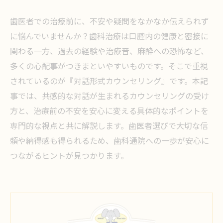
歯医者での治療前に、不安や疑問をなかなか伝えられず
に悩んでいませんか？歯科治療は口腔内の健康と密接に
関わる一方、過去の経験や治療音、麻酔への恐怖など、
多くの心配事がつきまといやすいものです。そこで重視
されているのが『対話形式カウンセリング』です。本記
事では、共感的な対話が生まれるカウンセリングの受け
方と、治療前の不安を安心に変える具体的なポイントを
専門的な視点と共に解説します。歯医者選びで大切な信
頼や納得感も得られるため、歯科通院への一歩が安心に
つながるヒントが見つかります。