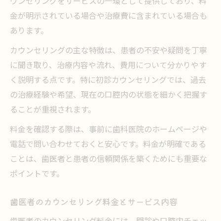
ウンセリングをサービスの一環として提供しており、料
金が明示されている場合や治療費に含まれている場合も
あります。
カウンセリングの主な特徴は、患者の不安や疑問を丁寧
に聞き取り、治療内容や流れ、費用について分かりやす
く説明する点です。特に初診カウンセリングでは、過去
の治療経験や希望、現在の口腔内の状態を細かく把握す
ることが重視されます。
料金を確認する際は、事前に歯科医院のホームページや
電話で問い合わせておくと安心です。料金が明確である
ことは、歯医者と患者の信頼関係を築くためにも重要な
ポイントです。
歯医者のカウンセリング料金とサービス内容
歯医者のカウンセリング料金には、問診や口腔内チェッ