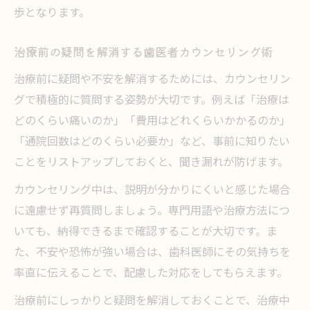
歩となります。
治療前の疑問を解消する歯医者カウンセリング術
治療前に疑問や不安を解消するためには、カウンセリン
グで積極的に質問する姿勢が大切です。例えば「治療は
どのくらい痛いのか」「費用はどれくらいかかるのか」
「通院回数はどのくらい必要か」など、事前に知りたい
ことをリストアップしておくと、聞き漏れが防げます。
カウンセリング中は、説明が分かりにくいと感じた場合
に遠慮せず再質問しましょう。専門用語や治療方法につ
いても、納得できるまで確認することが大切です。ま
た、不安や恐怖が強い場合は、歯科医師にその気持ちを
率直に伝えることで、配慮した対応をしてもらえます。
治療前にしっかりと疑問を解消しておくことで、治療中