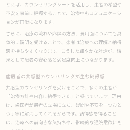
とえば、カウンセリングシートを活用し、患者の希望や
不安を事前に把握することで、治療中もコミュニケーシ
ョンが円滑になります。
さらに、治療の流れや麻酔の方法、費用面についても具
体的に説明を受けることで、患者は治療への理解と納得
感を持ちやすくなります。こうした細やかな対話が、結
果として患者の安心感と満足度向上につながります。
歯医者の共感型カウンセリングが生む納得感
共感型カウンセリングを受けることで、多くの患者が
「治療方針や内容に納得できた」と感じています。理由
は、歯医者が患者の立場に立ち、疑問や不安を一つひと
つ丁寧に解消してくれるからです。納得感を得ること
は、治療への前向きな気持ちや、継続的な通院意欲にも