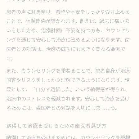
患者の声に耳を傾け、希望や不安をしっかり受け止める
ことで、信頼関係が築かれます。例えば、過去に痛い思
いをした方や、治療計画に不安を持つ方も、カウンセリ
ングを通じて安心して治療に臨めるようになります。歯
医者との対話は、治療の成功にも大きく関わる要素で
す。
また、カウンセリングを重ねることで、患者自身が治療
内容やリスクをしっかり理解できるようになります。結
果として、「自分で選択した」という納得感が得られ、
治療中のストレスも軽減されます。安心して治療を受け
るためには、歯医者との対話を大切にしましょう。
納得して治療を受けるための歯医者選び方
納得して治療を受けるためには、カウンセリングを重視