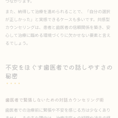
つながります。
また、納得して治療を進められることで、「自分の選択
が正しかった」と実感できるケースも多いです。共感型
カウンセリングは、患者と歯医者の信頼関係を築き、安
心して治療に臨める環境づくりに欠かせない要素と言え
るでしょう。
不安をほぐす歯医者での話しやすさの
秘密
歯医者で緊張しないための対話カウンセリング術
歯医者での治療前に緊張や不安を感じる方は少なくあり
ません。その主な理由は、治療内容への疑問や過去の経