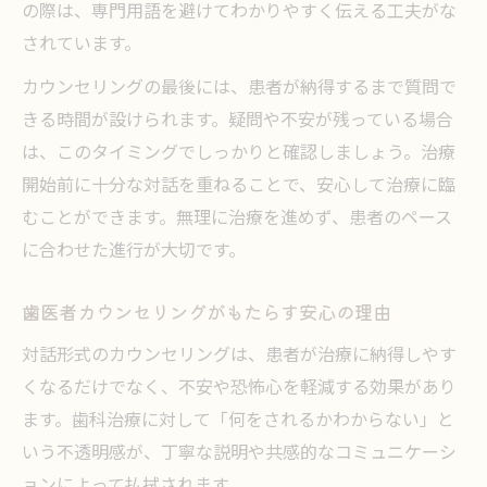
の際は、専門用語を避けてわかりやすく伝える工夫がな
されています。
カウンセリングの最後には、患者が納得するまで質問で
きる時間が設けられます。疑問や不安が残っている場合
は、このタイミングでしっかりと確認しましょう。治療
開始前に十分な対話を重ねることで、安心して治療に臨
むことができます。無理に治療を進めず、患者のペース
に合わせた進行が大切です。
歯医者カウンセリングがもたらす安心の理由
対話形式のカウンセリングは、患者が治療に納得しやす
くなるだけでなく、不安や恐怖心を軽減する効果があり
ます。歯科治療に対して「何をされるかわからない」と
いう不透明感が、丁寧な説明や共感的なコミュニケーシ
ョンによって払拭されます。