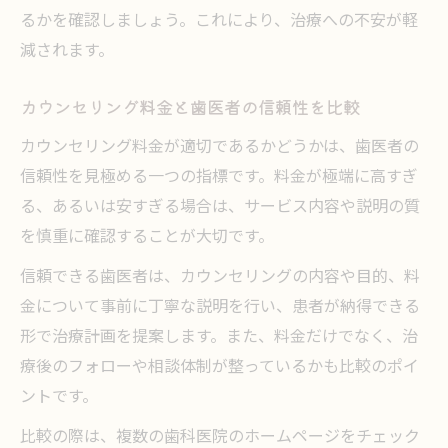
るかを確認しましょう。これにより、治療への不安が軽
減されます。
カウンセリング料金と歯医者の信頼性を比較
カウンセリング料金が適切であるかどうかは、歯医者の
信頼性を見極める一つの指標です。料金が極端に高すぎ
る、あるいは安すぎる場合は、サービス内容や説明の質
を慎重に確認することが大切です。
信頼できる歯医者は、カウンセリングの内容や目的、料
金について事前に丁寧な説明を行い、患者が納得できる
形で治療計画を提案します。また、料金だけでなく、治
療後のフォローや相談体制が整っているかも比較のポイ
ントです。
比較の際は、複数の歯科医院のホームページをチェック