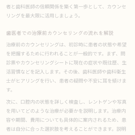
者と歯科医師の信頼関係を築く第一歩として、カウンセ
リングを最大限に活用しましょう。
歯医者での治療前カウンセリングの流れを解説
治療前のカウンセリングは、初診時に患者の状態や希望
を把握するために行われることが一般的です。まず、問
診票やカウンセリングシートに現在の症状や既往歴、生
活習慣などを記入します。その後、歯科医師や歯科衛生
士がヒアリングを行い、患者の疑問や不安に耳を傾けま
す。
次に、口腔内の状態を詳しく検査し、レントゲンや写真
を用いてどのような治療が必要かを説明します。治療内
容や期間、費用についても具体的に案内されるため、患
者は自分に合った選択肢を考えることができます。説明