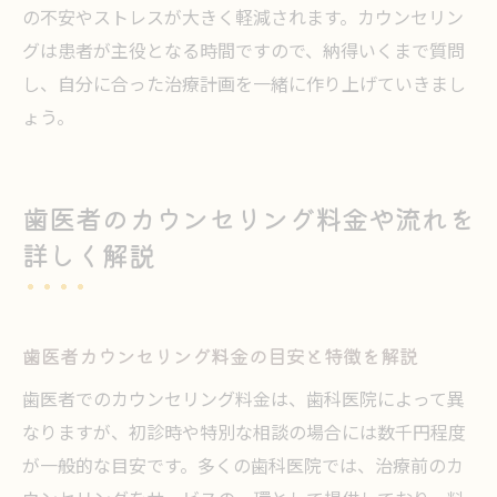
の不安やストレスが大きく軽減されます。カウンセリン
グは患者が主役となる時間ですので、納得いくまで質問
し、自分に合った治療計画を一緒に作り上げていきまし
ょう。
歯医者のカウンセリング料金や流れを
詳しく解説
歯医者カウンセリング料金の目安と特徴を解説
歯医者でのカウンセリング料金は、歯科医院によって異
なりますが、初診時や特別な相談の場合には数千円程度
が一般的な目安です。多くの歯科医院では、治療前のカ