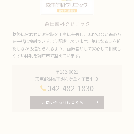
森田歯科クリニック
状態に合わせた選択肢を丁寧に共有し、無理のない進め方
を一緒に検討できるよう配慮しています。気になる点を確
認しながら進められるよう、歯医者として安心して相談し
やすい体制を調布市で整えています。
〒182-0021
東京都調布市調布ケ丘４丁目4−３
042-482-1830
お問い合わせはこちら